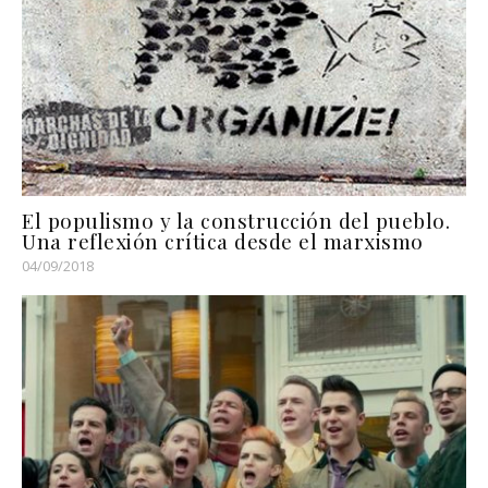
El populismo y la construcción del pueblo.
Una reflexión crítica desde el marxismo
04/09/2018