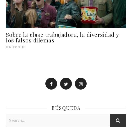
Sobre la clase trabajadora, la diversidad y
los falsos dilemas
03/08/2018
BÚSQUEDA