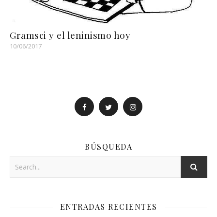
Gramsci y el leninismo hoy
10/06/2017
BÚSQUEDA
ENTRADAS RECIENTES