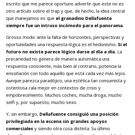
escrito que me parece oportuno advertir que este no es
otro artículo sobre el trap y que, de hecho, la idea central
que manejamos es que
el granadino Dellafuente
siempre fue un intruso incómodo para el panorama.
Grosso modo: ante la falta de horizontes, perspectivas y
oportunidades una respuesta lógica es el hedonismo.
Si el
futuro no existe parece lógico darse al día a día.
La
precariedad no genera de manera automática una
respuesta consciente, más bien al contrario, potencia la
ensoñación con todo aquello que está cada vez más lejos.
Aunque parezca paradójico, una estética tan consumista y
ostentosa cala mejor en contextos de crisis y
empobrecimiento. Muchos coches, mucha droga, mucho
selfi y, por supuesto, mucho sexo.
Y, sin embargo,
Dellafuente consiguió una posición
privilegiada en la escena sin grandes apoyos
comerciales
y siendo otra cosa distinta. Su último