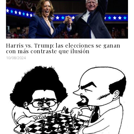
Harris vs. Trump: las elecciones se ganan
con más contraste que ilusión
10/08/2024