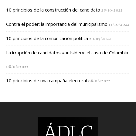
10 principios de la construcción del candidato
28/10/2022
Contra el poder: la importancia del municipalismo
13/10/2022
10 principios de la comunicación política
20/07/2022
La irrupción de candidatos «outsider»: el caso de Colombia
08/06/2022
10 principios de una campaña electoral
08/06/2022