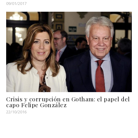
09/01/2017
Crisis y corrupción en Gotham: el papel del
capo Felipe González
22/10/2016