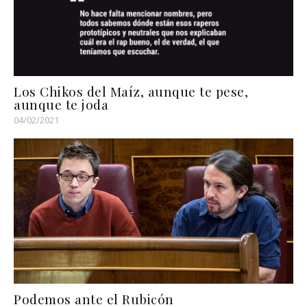
Los Chikos del Maíz, aunque te pese,
aunque te joda
04/02/2021
Podemos ante el Rubicón