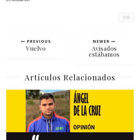
0
PREVIOUS
NEWER
Vuelvo
Avisados
estábamos
Artículos Relacionados