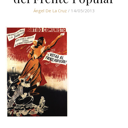
Ángel De La Cruz
/ 14/05/2013