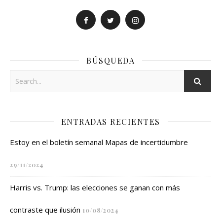
BÚSQUEDA
ENTRADAS RECIENTES
Estoy en el boletín semanal Mapas de incertidumbre
29/11/2024
Harris vs. Trump: las elecciones se ganan con más
contraste que ilusión
10/08/2024