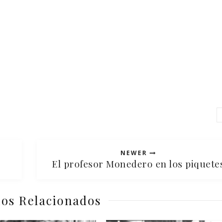
NEWER
El profesor Monedero en los piquete
los Relacionados