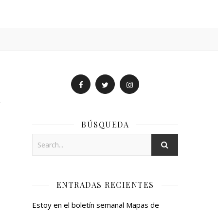
n
BÚSQUEDA
ENTRADAS RECIENTES
Estoy en el boletín semanal Mapas de