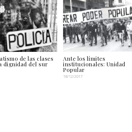
atismo de las clases
Ante los límites
la dignidad del sur
institucionales: Unidad
Popular
18/12/2017