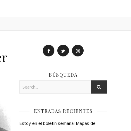
er
BÚSQUEDA
ENTRADAS RECIENTES
Estoy en el boletín semanal Mapas de