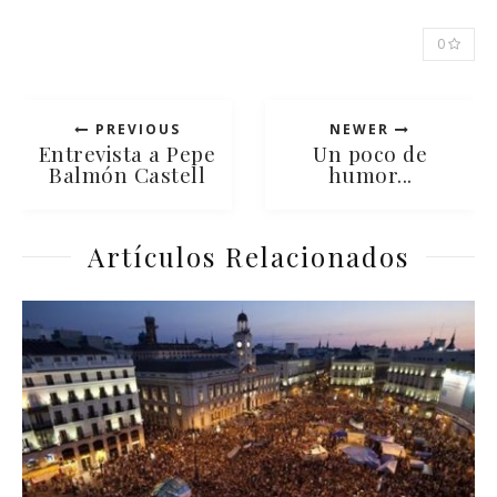
0
PREVIOUS
NEWER
Entrevista a Pepe
Un poco de
Balmón Castell
humor...
Artículos Relacionados