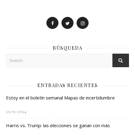
BÚSQUEDA
ENTRADAS RECIENTES
Estoy en el boletín semanal Mapas de incertidumbre
29/11/2024
Harris vs. Trump: las elecciones se ganan con más