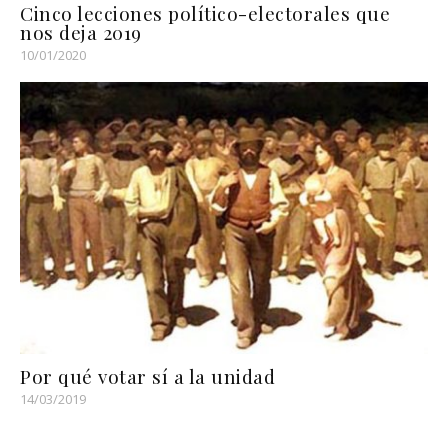
Cinco lecciones político-electorales que
nos deja 2019
10/01/2020
Por qué votar sí a la unidad
14/03/2019