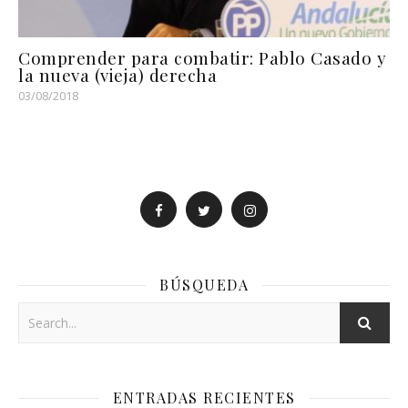
Comprender para combatir: Pablo Casado y
la nueva (vieja) derecha
03/08/2018
BÚSQUEDA
ENTRADAS RECIENTES