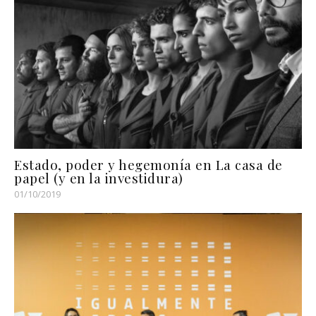
Estado, poder y hegemonía en La casa de
papel (y en la investidura)
01/10/2019