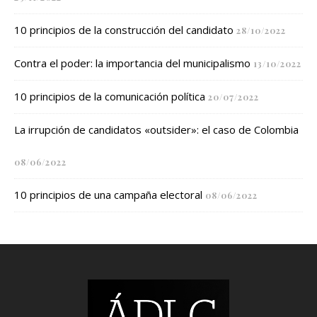
10 principios de la construcción del candidato
28/10/2022
Contra el poder: la importancia del municipalismo
13/10/2022
10 principios de la comunicación política
20/07/2022
La irrupción de candidatos «outsider»: el caso de Colombia
08/06/2022
10 principios de una campaña electoral
08/06/2022