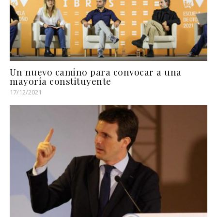
Un nuevo camino para convocar a una
mayoría constituyente
17/12/2021