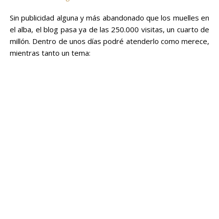
Sin publicidad alguna y más abandonado que los muelles en
el alba, el blog pasa ya de las 250.000 visitas, un cuarto de
millón. Dentro de unos días podré atenderlo como merece,
mientras tanto un tema: