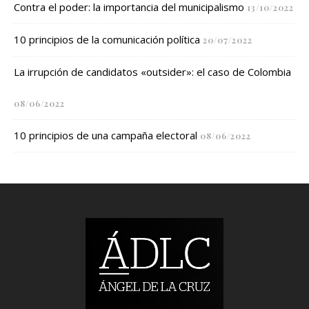
Contra el poder: la importancia del municipalismo
13/10/2022
10 principios de la comunicación política
20/07/2022
La irrupción de candidatos «outsider»: el caso de Colombia
08/06/2022
10 principios de una campaña electoral
08/06/2022