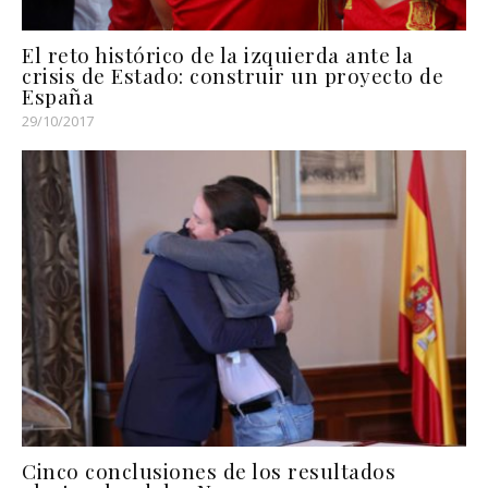
El reto histórico de la izquierda ante la
crisis de Estado: construir un proyecto de
España
29/10/2017
Cinco conclusiones de los resultados