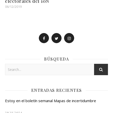
electorales del 10N
06/12/2019
BÚSQUEDA
ENTRADAS RECIENTES
Estoy en el boletín semanal Mapas de incertidumbre
29/11/2024