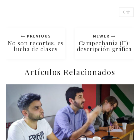
0
PREVIOUS
NEWER
No son recortes, es
Campechanía (II):
lucha de clases
descripción gráfica
Artículos Relacionados