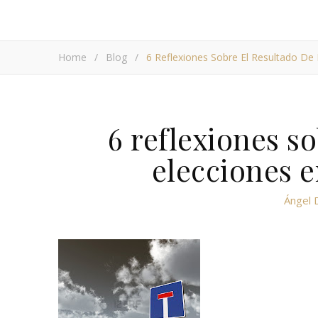
Home
/
Blog
/
6 Reflexiones Sobre El Resultado De 
6 reflexiones so
elecciones e
Ángel 