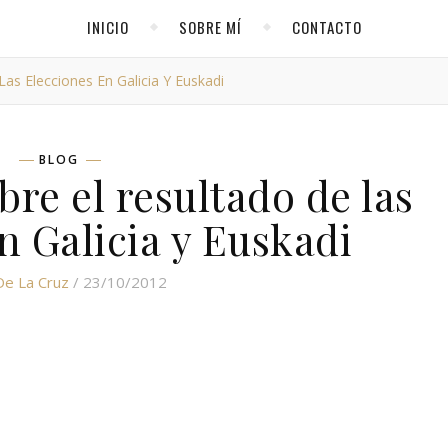
INICIO
SOBRE MÍ
CONTACTO
Las Elecciones En Galicia Y Euskadi
BLOG
bre el resultado de las
n Galicia y Euskadi
De La Cruz
/ 23/10/2012