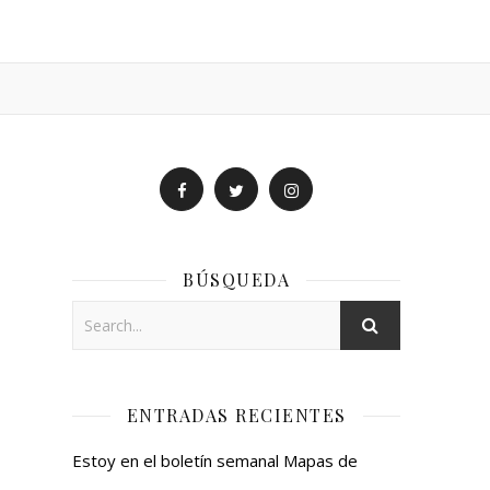
BÚSQUEDA
ENTRADAS RECIENTES
Estoy en el boletín semanal Mapas de